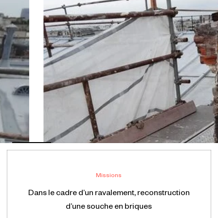
Missions
Dans le cadre d’un ravalement, reconstruction
d’une souche en briques