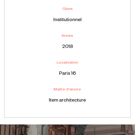
Client
Institutionnel
Année
2018
Localisation
Paris 16
Maître d'œuvre
Item architecture